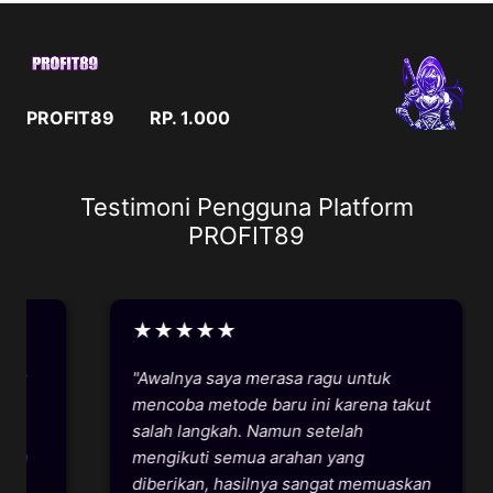
PROFIT89
RP. 1.000
Testimoni Pengguna Platform
PROFIT89
★★★★★
ar
"Awalnya saya merasa ragu untuk
mencoba metode baru ini karena takut
salah langkah. Namun setelah
ah
mengikuti semua arahan yang
diberikan, hasilnya sangat memuaskan