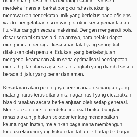
berkembang pesat di era teknologi saat ini. Konsep
merdeka finansial berkat bongkar rahasia akun jp
menawarkan pendekatan unik yang berfokus pada efisiensi
waktu, pengelolaan risiko yang terukur, serta pemanfaatan
fitur-fitur canggih secara maksimal. Dengan mengenali pola
dasar serta trik rahasia di dalamnya, para pelaku dapat
menghindari berbagai kesalahan fatal yang sering kali
dilakukan oleh pemula. Edukasi yang berkelanjutan
mengenai keamanan akun serta optimalisasi pendapatan
menjadi pilar utama agar setiap langkah yang diambil selalu
berada di jalur yang benar dan aman.
Kesadaran akan pentingnya perencanaan keuangan yang
matang harus terus ditanamkan agar hasil yang didapatkan
bisa dirasakan secara berkelanjutan oleh setiap generasi.
Menerapkan prinsip merdeka finansial berkat bongkar
rahasia akun jp bukan sekadar tentang mendapatkan
keuntungan instan, melainkan bagaimana membangun
fondasi ekonomi yang kokoh dan tahan terhadap berbagai