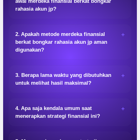
awal merdeka finansial berkat bongkar
rahasia akun jp?
2. Apakah metode merdeka finansial
berkat bongkar rahasia akun jp aman
digunakan?
3. Berapa lama waktu yang dibutuhkan
untuk melihat hasil maksimal?
4. Apa saja kendala umum saat
menerapkan strategi finansial ini?